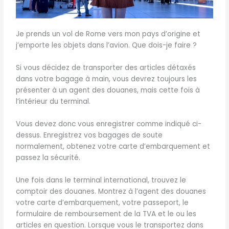
Je prends un vol de Rome vers mon pays d’origine et
j’emporte les objets dans l’avion. Que dois-je faire ?
Si vous décidez de transporter des articles détaxés
dans votre bagage à main, vous devrez toujours les
présenter à un agent des douanes, mais cette fois à
l’intérieur du terminal.
Vous devez donc vous enregistrer comme indiqué ci-
dessus. Enregistrez vos bagages de soute
normalement, obtenez votre carte d’embarquement et
passez la sécurité.
Une fois dans le terminal international, trouvez le
comptoir des douanes. Montrez à l’agent des douanes
votre carte d’embarquement, votre passeport, le
formulaire de remboursement de la TVA et le ou les
articles en question. Lorsque vous le transportez dans