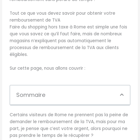
Tout ce que vous devez savoir pour obtenir votre
remboursement de TVA
Faire du shopping hors taxe à Rome est simple une fois
que vous savez ce qu’il faut faire, mais de nombreux
magasins n’expliquent pas automatiquement le
processus de remboursement de la TVA aux clients
éligibles.
Sur cette page, nous allons couvrir :
Sommaire
Certains visiteurs de Rome ne prennent pas la peine de
demander le remboursement de la TVA, mais pour ma
part, je pense que c’est votre argent, alors pourquoi ne
pas prendre le temps de le récupérer ?