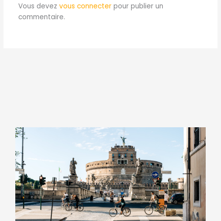
Vous devez
vous connecter
pour publier un
commentaire.