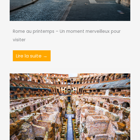
Rome au printemps – Un moment merveilleux pour
visiter
Lire la suite →