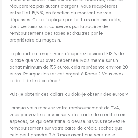
récupérerez pas autant d’argent. Vous récupérerez
entre 11 et 15,5 %, en fonction du montant de vos
dépenses. Cela s’explique par les frais administratifs,
dont certains sont conservés par la société de
remboursement des taxes et d’autres par le
propriétaire du magasin.
La plupart du temps, vous récupérez environ 11-13 % de
la taxe que vous avez dépensée. Mais même sur un
achat minimum de 155 euros, cela représente environ 20
euros. Pourquoi laisser cet argent à Rome ? Vous avez
le droit de le récupérer !
Puis-je obtenir des dollars ou dois-je obtenir des euros ?
Lorsque vous recevez votre remboursement de TVA,
vous pouvez le recevoir sur votre carte de crédit ou en
espèces, ce qui détermine la devise. Si vous recevez le
remboursement sur votre carte de crédit, sachez que
cela peut prendre 2 à 3 mois avant que vous ne le