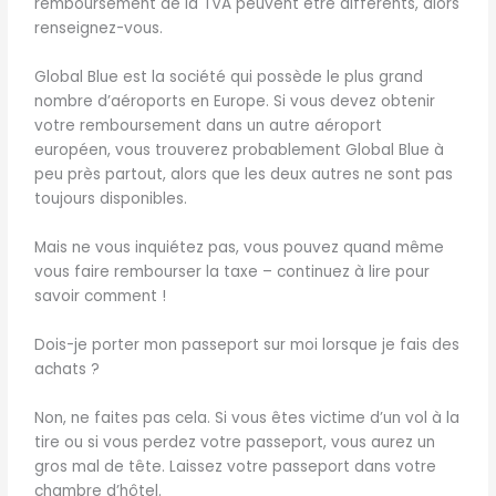
remboursement de la TVA peuvent être différents, alors
renseignez-vous.
Global Blue est la société qui possède le plus grand
nombre d’aéroports en Europe. Si vous devez obtenir
votre remboursement dans un autre aéroport
européen, vous trouverez probablement Global Blue à
peu près partout, alors que les deux autres ne sont pas
toujours disponibles.
Mais ne vous inquiétez pas, vous pouvez quand même
vous faire rembourser la taxe – continuez à lire pour
savoir comment !
Dois-je porter mon passeport sur moi lorsque je fais des
achats ?
Non, ne faites pas cela. Si vous êtes victime d’un vol à la
tire ou si vous perdez votre passeport, vous aurez un
gros mal de tête. Laissez votre passeport dans votre
chambre d’hôtel.