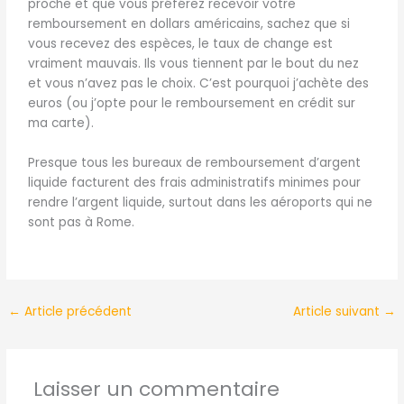
proche et que vous préférez recevoir votre
remboursement en dollars américains, sachez que si
vous recevez des espèces, le taux de change est
vraiment mauvais. Ils vous tiennent par le bout du nez
et vous n’avez pas le choix. C’est pourquoi j’achète des
euros (ou j’opte pour le remboursement en crédit sur
ma carte).
Presque tous les bureaux de remboursement d’argent
liquide facturent des frais administratifs minimes pour
rendre l’argent liquide, surtout dans les aéroports qui ne
sont pas à Rome.
←
Article précédent
Article suivant
→
Laisser un commentaire