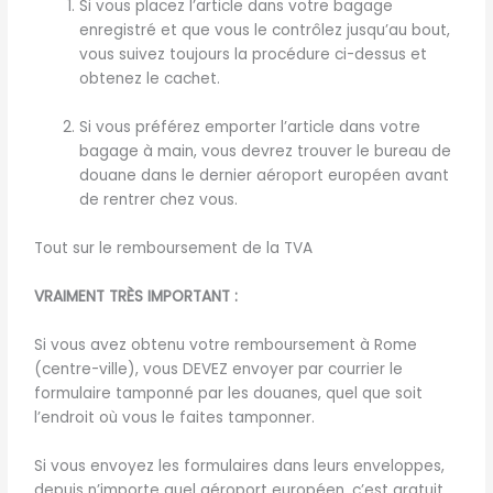
Si vous placez l’article dans votre bagage
enregistré et que vous le contrôlez jusqu’au bout,
vous suivez toujours la procédure ci-dessus et
obtenez le cachet.
Si vous préférez emporter l’article dans votre
bagage à main, vous devrez trouver le bureau de
douane dans le dernier aéroport européen avant
de rentrer chez vous.
Tout sur le remboursement de la TVA
VRAIMENT TRÈS IMPORTANT :
Si vous avez obtenu votre remboursement à Rome
(centre-ville), vous DEVEZ envoyer par courrier le
formulaire tamponné par les douanes, quel que soit
l’endroit où vous le faites tamponner.
Si vous envoyez les formulaires dans leurs enveloppes,
depuis n’importe quel aéroport européen, c’est gratuit.