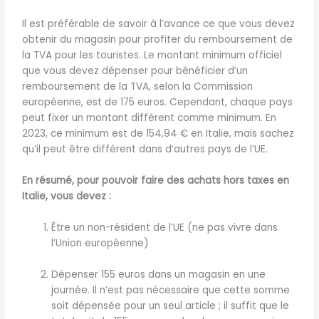
Il est préférable de savoir à l’avance ce que vous devez
obtenir du magasin pour profiter du remboursement de
la TVA pour les touristes. Le montant minimum officiel
que vous devez dépenser pour bénéficier d’un
remboursement de la TVA, selon la Commission
européenne, est de 175 euros. Cependant, chaque pays
peut fixer un montant différent comme minimum. En
2023, ce minimum est de 154,94 € en Italie, mais sachez
qu’il peut être différent dans d’autres pays de l’UE.
En résumé, pour pouvoir faire des achats hors taxes en
Italie, vous devez :
Être un non-résident de l’UE (ne pas vivre dans
l’Union européenne)
Dépenser 155 euros dans un magasin en une
journée. Il n’est pas nécessaire que cette somme
soit dépensée pour un seul article ; il suffit que le