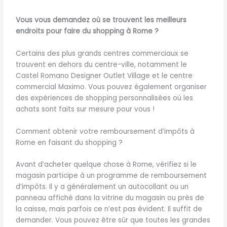
Vous vous demandez où se trouvent les meilleurs
endroits pour faire du shopping à Rome ?
Certains des plus grands centres commerciaux se
trouvent en dehors du centre-ville, notamment le
Castel Romano Designer Outlet Village et le centre
commercial Maximo. Vous pouvez également organiser
des expériences de shopping personnalisées où les
achats sont faits sur mesure pour vous !
Comment obtenir votre remboursement d’impôts à
Rome en faisant du shopping ?
Avant d’acheter quelque chose à Rome, vérifiez si le
magasin participe à un programme de remboursement
d’impôts. Il y a généralement un autocollant ou un
panneau affiché dans la vitrine du magasin ou près de
la caisse, mais parfois ce n’est pas évident. Il suffit de
demander. Vous pouvez être sûr que toutes les grandes