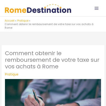
Aller
au
contenu
Accueil
Pratique
Comment obtenir le remboursement de votre taxe sur vos achats à
Rome
Comment obtenir le
remboursement de votre taxe sur
vos achats à Rome
Pratique