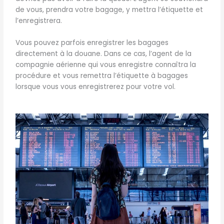
de vous, prendra votre bagage, y mettra l’étiquette et
l’enregistrera.
Vous pouvez parfois enregistrer les bagages
directement à la douane. Dans ce cas, l’agent de la
compagnie aérienne qui vous enregistre connaîtra la
procédure et vous remettra l’étiquette à bagages
lorsque vous vous enregistrerez pour votre vol.