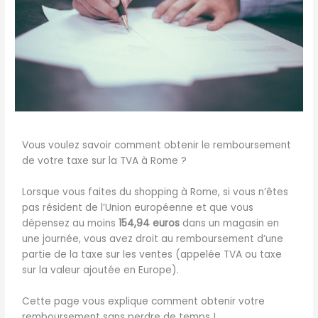
Vous voulez savoir comment obtenir le remboursement
de votre taxe sur la TVA à Rome ?
Lorsque vous faites du shopping à Rome, si vous n’êtes
pas résident de l’Union européenne et que vous
dépensez au moins
154,94 euros
dans un magasin en
une journée, vous avez droit au remboursement d’une
partie de la taxe sur les ventes (appelée TVA ou taxe
sur la valeur ajoutée en Europe).
Cette page vous explique comment obtenir votre
remboursement sans perdre de temps !