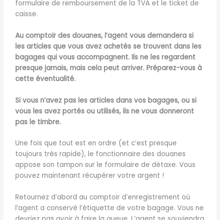
formulaire de remboursement de la TVA et le ticket de
caisse.
Au comptoir des douanes, l’agent vous demandera si
les articles que vous avez achetés se trouvent dans les
bagages qui vous accompagnent. Ils ne les regardent
presque jamais, mais cela peut arriver. Préparez-vous à
cette éventualité.
Si vous n’avez pas les articles dans vos bagages, ou si
vous les avez portés ou utilisés, ils ne vous donneront
pas le timbre.
Une fois que tout est en ordre (et c’est presque
toujours très rapide), le fonctionnaire des douanes
appose son tampon sur le formulaire de détaxe. Vous
pouvez maintenant récupérer votre argent !
Retournez d’abord au comptoir d’enregistrement où
l’agent a conservé l’étiquette de votre bagage. Vous ne
devriez pas avoir à faire la queue. L’agent se souviendra