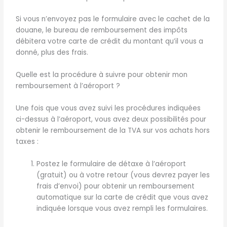
Si vous n’envoyez pas le formulaire avec le cachet de la
douane, le bureau de remboursement des impôts
débitera votre carte de crédit du montant qu’il vous a
donné, plus des frais.
Quelle est la procédure à suivre pour obtenir mon
remboursement à l’aéroport ?
Une fois que vous avez suivi les procédures indiquées
ci-dessus à l’aéroport, vous avez deux possibilités pour
obtenir le remboursement de la TVA sur vos achats hors
taxes :
Postez le formulaire de détaxe à l’aéroport
(gratuit) ou à votre retour (vous devrez payer les
frais d’envoi) pour obtenir un remboursement
automatique sur la carte de crédit que vous avez
indiquée lorsque vous avez rempli les formulaires.