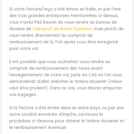
Si votre facture/reçu a été émise en Italie, et par l’une
des trois grandes entreprises mentionnées ci-dessus,
vous n’avez PAS besoin de vous rendre au bureau de
douane de
l’aéroport de Rome Fiumicino
, mais plutôt de
vous rendre directement au comptoir de
remboursement de la TVA après vous être enregistré
pour votre vol.
Il est possible que vous souhaitiez vous rendre au
comptoir de remboursement des taxes avant
l’enregistrement de votre vol, juste AU CAS où l’on vous
demanderait d’aller chercher le timbre douanier (mieux
vaut être prudent). Dans ce cas, vous devrez emporter
vos bagages.
Si la facture a été émise dans un autre pays, ou par une
autre société exonérée d’impôts, continuez la
procédure ci-dessous pour obtenir le timbre douanier et
le remboursement éventuel.