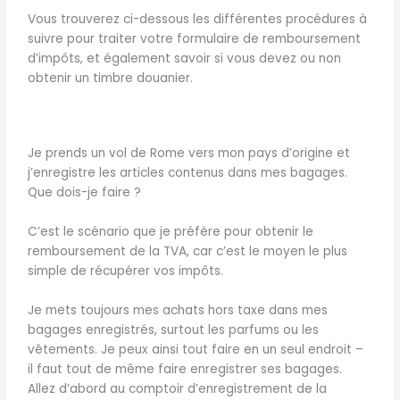
Vous trouverez ci-dessous les différentes procédures à
suivre pour traiter votre formulaire de remboursement
d’impôts, et également savoir si vous devez ou non
obtenir un timbre douanier.
Je prends un vol de Rome vers mon pays d’origine et
j’enregistre les articles contenus dans mes bagages.
Que dois-je faire ?
C’est le scénario que je préfère pour obtenir le
remboursement de la TVA, car c’est le moyen le plus
simple de récupérer vos impôts.
Je mets toujours mes achats hors taxe dans mes
bagages enregistrés, surtout les parfums ou les
vêtements. Je peux ainsi tout faire en un seul endroit –
il faut tout de même faire enregistrer ses bagages.
Allez d’abord au comptoir d’enregistrement de la