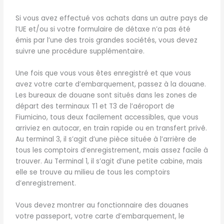
Si vous avez effectué vos achats dans un autre pays de
l’UE et/ou si votre formulaire de détaxe n’a pas été
émis par l’une des trois grandes sociétés, vous devez
suivre une procédure supplémentaire.
Une fois que vous vous êtes enregistré et que vous
avez votre carte d’embarquement, passez à la douane.
Les bureaux de douane sont situés dans les zones de
départ des terminaux T1 et T3 de l’aéroport de
Fiumicino, tous deux facilement accessibles, que vous
arriviez en autocar, en train rapide ou en transfert privé.
Au terminal 3, il s’agit d’une pièce située à l’arrière de
tous les comptoirs d’enregistrement, mais assez facile à
trouver. Au Terminal 1, il s’agit d’une petite cabine, mais
elle se trouve au milieu de tous les comptoirs
d’enregistrement.
Vous devez montrer au fonctionnaire des douanes
votre passeport, votre carte d’embarquement, le