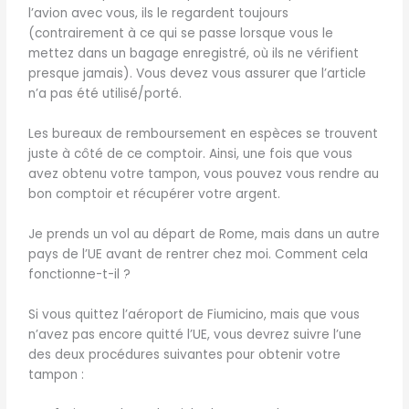
l’avion avec vous, ils le regardent toujours
(contrairement à ce qui se passe lorsque vous le
mettez dans un bagage enregistré, où ils ne vérifient
presque jamais). Vous devez vous assurer que l’article
n’a pas été utilisé/porté.
Les bureaux de remboursement en espèces se trouvent
juste à côté de ce comptoir. Ainsi, une fois que vous
avez obtenu votre tampon, vous pouvez vous rendre au
bon comptoir et récupérer votre argent.
Je prends un vol au départ de Rome, mais dans un autre
pays de l’UE avant de rentrer chez moi. Comment cela
fonctionne-t-il ?
Si vous quittez l’aéroport de Fiumicino, mais que vous
n’avez pas encore quitté l’UE, vous devrez suivre l’une
des deux procédures suivantes pour obtenir votre
tampon :