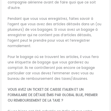
compagnie aérienne avant de faire quoi que ce soit
d’autre.
Pendant que vous vous enregistrez, faites savoir à
l’agent que vous avez des articles détaxés dans un (ou
plusieurs) de vos bagages. Si vous avez un bagage à
enregistrer qui ne contient pas d’articles détaxés,
l’agent peut le prendre pour vous et l’enregistrer
normalement.
Pour le bagage où se trouvent les articles, il vous fera
une étiquette de bagage que vous garderez au
comptoir. Ils ne contrôleront pas encore ce bagage
particulier car vous devez l’emmener avec vous au
bureau de remboursement des taxes/douanes.
VOUS AVEZ UN TICKET DE CAISSE ITALIEN ET UN
FORMULAIRE DE DÉTAXE ÉMIS PAR GLOBAL BLUE, PREMIER
OU REMBOURSEMENT DE LA TAXE ?