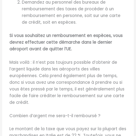
Demandez au personnel des bureaux de
remboursement des taxes de procéder à un
remboursement en personne, soit sur une carte
de crédit, soit en espèces.
Si vous souhaitez un remboursement en espèces, vous
devrez effectuer cette démarche dans le dernier
aéroport avant de quitter l’UE.
Mais voilà : il n’est pas toujours possible d’obtenir de
l’argent liquide dans les aéroports des villes
européennes. Cela prend également plus de temps,
donc si vous avez une correspondance à prendre ou si
vous êtes pressé par le temps, il est généralement plus
facile de faire créditer le remboursement sur une carte
de crédit.
Combien d’argent me sera-t-il remboursé ?
Le montant de la taxe que vous payez sur la plupart des
marchandises en Italie est de 22 %. Toutefois, vous ne