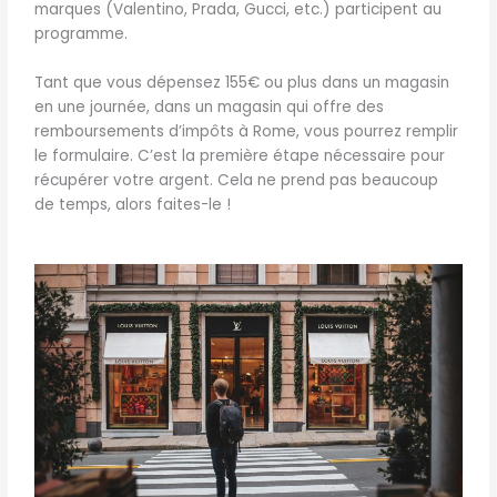
marques (Valentino, Prada, Gucci, etc.) participent au
programme.
Tant que vous dépensez 155€ ou plus dans un magasin
en une journée, dans un magasin qui offre des
remboursements d’impôts à Rome, vous pourrez remplir
le formulaire. C’est la première étape nécessaire pour
récupérer votre argent. Cela ne prend pas beaucoup
de temps, alors faites-le !