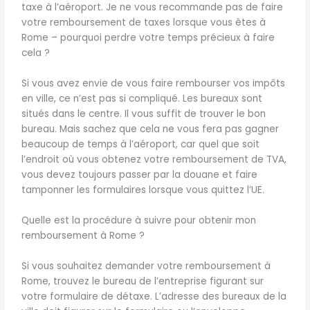
taxe à l’aéroport. Je ne vous recommande pas de faire
votre remboursement de taxes lorsque vous êtes à
Rome – pourquoi perdre votre temps précieux à faire
cela ?
Si vous avez envie de vous faire rembourser vos impôts
en ville, ce n’est pas si compliqué. Les bureaux sont
situés dans le centre. Il vous suffit de trouver le bon
bureau. Mais sachez que cela ne vous fera pas gagner
beaucoup de temps à l’aéroport, car quel que soit
l’endroit où vous obtenez votre remboursement de TVA,
vous devez toujours passer par la douane et faire
tamponner les formulaires lorsque vous quittez l’UE.
Quelle est la procédure à suivre pour obtenir mon
remboursement à Rome ?
Si vous souhaitez demander votre remboursement à
Rome, trouvez le bureau de l’entreprise figurant sur
votre formulaire de détaxe. L’adresse des bureaux de la