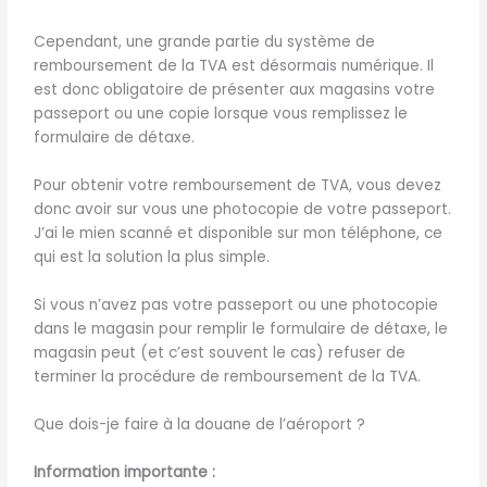
Cependant, une grande partie du système de
remboursement de la TVA est désormais numérique. Il
est donc obligatoire de présenter aux magasins votre
passeport ou une copie lorsque vous remplissez le
formulaire de détaxe.
Pour obtenir votre remboursement de TVA, vous devez
donc avoir sur vous une photocopie de votre passeport.
J’ai le mien scanné et disponible sur mon téléphone, ce
qui est la solution la plus simple.
Si vous n’avez pas votre passeport ou une photocopie
dans le magasin pour remplir le formulaire de détaxe, le
magasin peut (et c’est souvent le cas) refuser de
terminer la procédure de remboursement de la TVA.
Que dois-je faire à la douane de l’aéroport ?
Information importante :