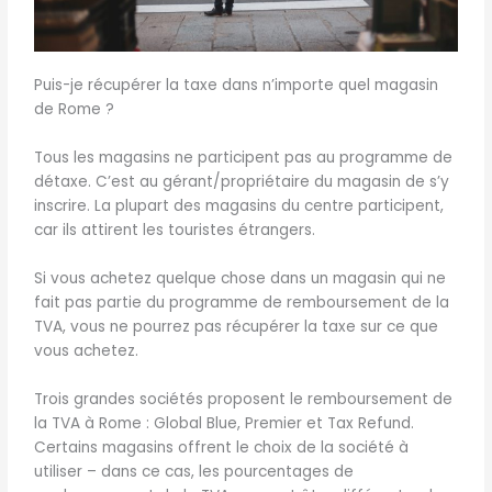
Puis-je récupérer la taxe dans n’importe quel magasin
de Rome ?
Tous les magasins ne participent pas au programme de
détaxe. C’est au gérant/propriétaire du magasin de s’y
inscrire. La plupart des magasins du centre participent,
car ils attirent les touristes étrangers.
Si vous achetez quelque chose dans un magasin qui ne
fait pas partie du programme de remboursement de la
TVA, vous ne pourrez pas récupérer la taxe sur ce que
vous achetez.
Trois grandes sociétés proposent le remboursement de
la TVA à Rome : Global Blue, Premier et Tax Refund.
Certains magasins offrent le choix de la société à
utiliser – dans ce cas, les pourcentages de