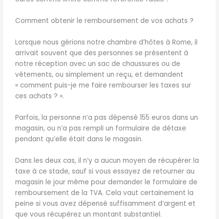
Comment obtenir le remboursement de vos achats ?
Lorsque nous gérions notre chambre d’hôtes à Rome, il
arrivait souvent que des personnes se présentent à
notre réception avec un sac de chaussures ou de
vêtements, ou simplement un reçu, et demandent
« comment puis-je me faire rembourser les taxes sur
ces achats ? ».
Parfois, la personne n’a pas dépensé 155 euros dans un
magasin, ou n’a pas rempli un formulaire de détaxe
pendant qu’elle était dans le magasin.
Dans les deux cas, il n’y a aucun moyen de récupérer la
taxe à ce stade, sauf si vous essayez de retourner au
magasin le jour même pour demander le formulaire de
remboursement de la TVA. Cela vaut certainement la
peine si vous avez dépensé suffisamment d’argent et
que vous récupérez un montant substantiel.