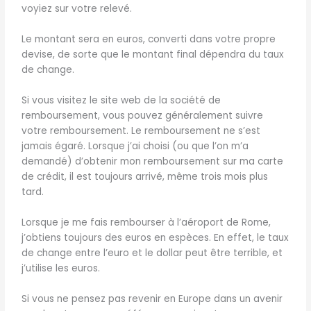
voyiez sur votre relevé.
Le montant sera en euros, converti dans votre propre
devise, de sorte que le montant final dépendra du taux
de change.
Si vous visitez le site web de la société de
remboursement, vous pouvez généralement suivre
votre remboursement. Le remboursement ne s’est
jamais égaré. Lorsque j’ai choisi (ou que l’on m’a
demandé) d’obtenir mon remboursement sur ma carte
de crédit, il est toujours arrivé, même trois mois plus
tard.
Lorsque je me fais rembourser à l’aéroport de Rome,
j’obtiens toujours des euros en espèces. En effet, le taux
de change entre l’euro et le dollar peut être terrible, et
j’utilise les euros.
Si vous ne pensez pas revenir en Europe dans un avenir