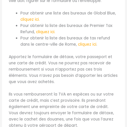
ville doit figurer sur le formulaire ou l’enveloppe.
Pour obtenir une liste des bureaux de Global Blue,
cliquez ici.
Pour obtenir la liste des bureaux de Premier Tax
Refund,
cliquez ici.
Pour obtenir la liste des bureaux de tax refund
dans le centre-ville de Rome,
cliquez ici
.
Apportez le formulaire de détaxe, votre passeport et
une carte de crédit. Vous ne pourrez pas recevoir de
remboursement si vous n’apportez pas ces trois
éléments. Vous n’avez pas besoin d’apporter les articles
que vous avez achetés.
Ils vous rembourseront la TVA en espèces ou sur votre
carte de crédit, mais c’est provisoire. Ils prendront
également une empreinte de votre carte de crédit.
Vous devrez toujours envoyer le formulaire de détaxe,
avec le cachet des douanes, une fois que vous l’aurez
obtenu à votre aéroport de départ.