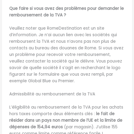
Que faire si vous avez des problèmes pour demander le
remboursement de la TVA ?
Veuillez noter que RomeDestination est un site
d’information. Je n’ai aucun lien avec les sociétés qui
remboursent la TVA et nous n’avons pas non plus de
contacts au bureau des douanes de Rome. Si vous avez
un problème pour recevoir votre remboursement,
veuillez contacter la société qui le délivre. Vous pouvez
savoir de quelle société il s’agit en recherchant le logo
figurant sur le formulaire que vous avez rempli, par
exemple Global Blue ou Premier.
Admissibilité au remboursement de la TVA
L’éligibilité au remboursement de la TVA pour les achats
hors taxes comporte deux éléments clés :
le fait de
résider dans un pays non membre de l’UE et la limite de
dépenses de 154,94 euros
(par magasin). J’utilise 155
euros comme limite comme référence facile !