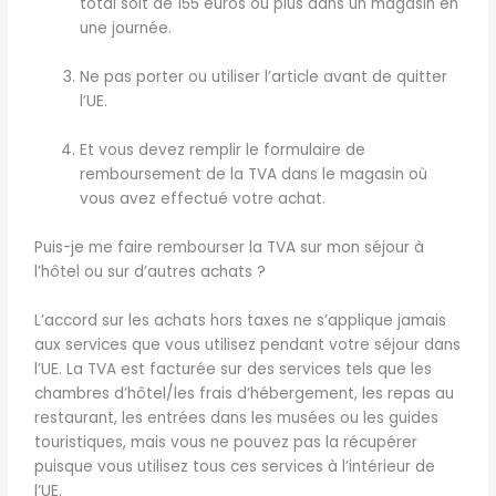
total soit de 155 euros ou plus dans un magasin en
une journée.
Ne pas porter ou utiliser l’article avant de quitter
l’UE.
Et vous devez remplir le formulaire de
remboursement de la TVA dans le magasin où
vous avez effectué votre achat.
Puis-je me faire rembourser la TVA sur mon séjour à
l’hôtel ou sur d’autres achats ?
L’accord sur les achats hors taxes ne s’applique jamais
aux services que vous utilisez pendant votre séjour dans
l’UE. La TVA est facturée sur des services tels que les
chambres d’hôtel/les frais d’hébergement, les repas au
restaurant, les entrées dans les musées ou les guides
touristiques, mais vous ne pouvez pas la récupérer
puisque vous utilisez tous ces services à l’intérieur de
l’UE.