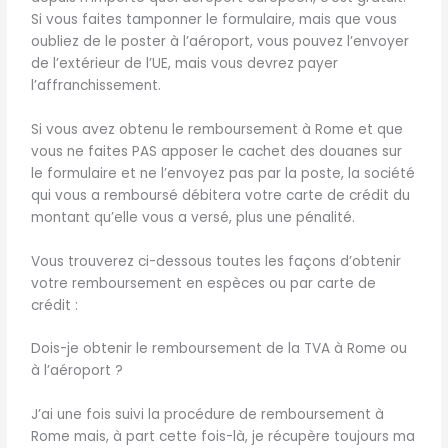
Si vous faites tamponner le formulaire, mais que vous
oubliez de le poster à l’aéroport, vous pouvez l’envoyer
de l’extérieur de l’UE, mais vous devrez payer
l’affranchissement.
Si vous avez obtenu le remboursement à Rome et que
vous ne faites PAS apposer le cachet des douanes sur
le formulaire et ne l’envoyez pas par la poste, la société
qui vous a remboursé débitera votre carte de crédit du
montant qu’elle vous a versé, plus une pénalité.
Vous trouverez ci-dessous toutes les façons d’obtenir
votre remboursement en espèces ou par carte de
crédit :
Dois-je obtenir le remboursement de la TVA à Rome ou
à l’aéroport ?
J’ai une fois suivi la procédure de remboursement à
Rome mais, à part cette fois-là, je récupère toujours ma